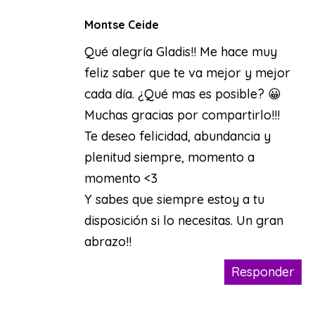
Montse Ceide
Qué alegría Gladis!! Me hace muy
feliz saber que te va mejor y mejor
cada día. ¿Qué mas es posible? 😀
Muchas gracias por compartirlo!!!
Te deseo felicidad, abundancia y
plenitud siempre, momento a
momento <3
Y sabes que siempre estoy a tu
disposición si lo necesitas. Un gran
abrazo!!
Responder