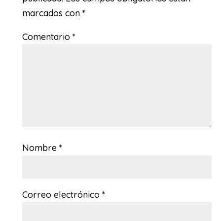
marcados con
*
Comentario
*
Nombre
*
Correo electrónico
*