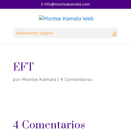
info@montsekamala.com
Seleccionar página
EFT
por
Montse Kamala
|
4 Comentarios
4 Comentarios