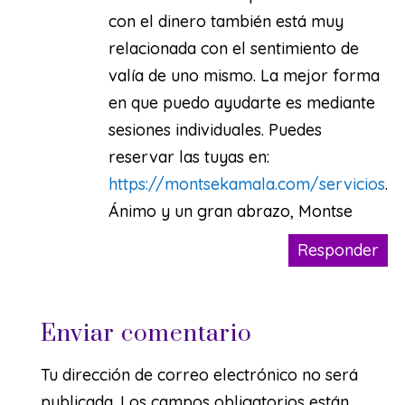
con el dinero también está muy
relacionada con el sentimiento de
valía de uno mismo. La mejor forma
en que puedo ayudarte es mediante
sesiones individuales. Puedes
reservar las tuyas en:
https://montsekamala.com/servicios
.
Ánimo y un gran abrazo, Montse
Responder
Enviar comentario
Tu dirección de correo electrónico no será
publicada.
Los campos obligatorios están