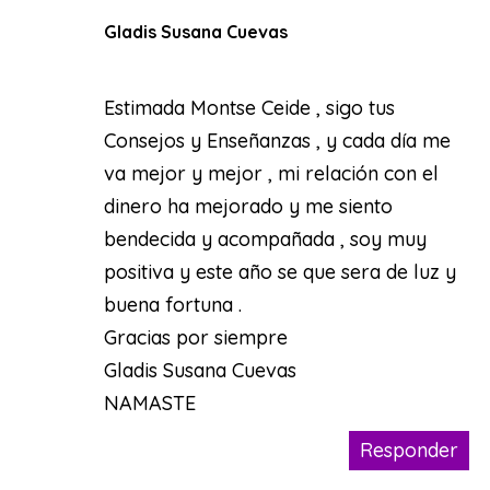
Gladis Susana Cuevas
Estimada Montse Ceide , sigo tus
Consejos y Enseñanzas , y cada día me
va mejor y mejor , mi relación con el
dinero ha mejorado y me siento
bendecida y acompañada , soy muy
positiva y este año se que sera de luz y
buena fortuna .
Gracias por siempre
Gladis Susana Cuevas
NAMASTE
Responder