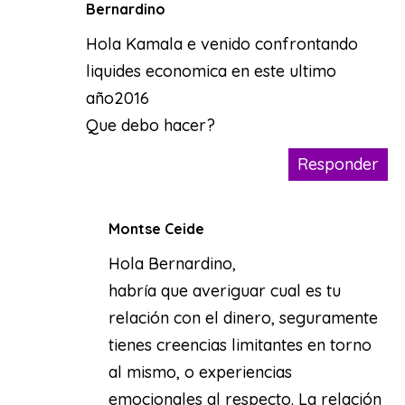
Bernardino
Hola Kamala e venido confrontando
liquides economica en este ultimo
año2016
Que debo hacer?
Responder
Montse Ceide
Hola Bernardino,
habría que averiguar cual es tu
relación con el dinero, seguramente
tienes creencias limitantes en torno
al mismo, o experiencias
emocionales al respecto. La relación